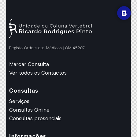
Registo Ordem dos Médicos | OM 45207
Marcar Consulta
Ver todos os Contactos
Consultas
Serviços
Consultas Online
Consultas presenciais
Informações