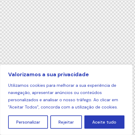
Valorizamos a sua privacidade
Utilizamos cookies para melhorar a sua experiência de
navegação, apresentar anúncios ou conteúdos
personalizados e analisar o nosso tráfego. Ao clicar em
"Aceitar Todos", concorda com a utilização de cookies.
Personalizar
Rejeitar
Aceite tudo