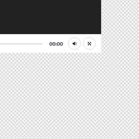
00:00