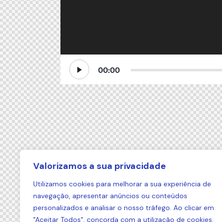
00:00
Valorizamos a sua privacidade
Utilizamos cookies para melhorar a sua experiência de
navegação, apresentar anúncios ou conteúdos
personalizados e analisar o nosso tráfego. Ao clicar em
"Aceitar Todos", concorda com a utilização de cookies.