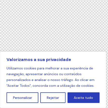
Valorizamos a sua privacidade
Utilizamos cookies para melhorar a sua experiência de
navegação, apresentar anúncios ou conteúdos
personalizados e analisar o nosso tráfego. Ao clicar em
"Aceitar Todos", concorda com a utilização de cookies.
Personalizar
Rejeitar
Aceite tudo