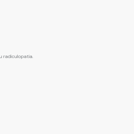
u radiculopatia.