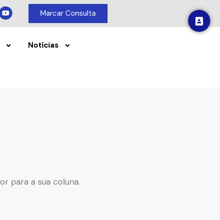
Marcar Consulta
Notícias
or para a sua coluna.