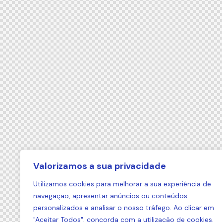
Valorizamos a sua privacidade
Utilizamos cookies para melhorar a sua experiência de
navegação, apresentar anúncios ou conteúdos
personalizados e analisar o nosso tráfego. Ao clicar em
"Aceitar Todos", concorda com a utilização de cookies.