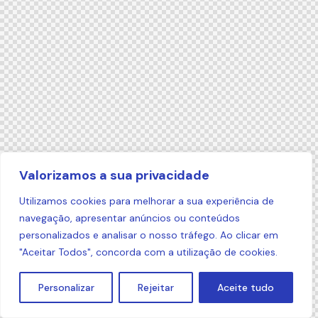
Valorizamos a sua privacidade
Utilizamos cookies para melhorar a sua experiência de
navegação, apresentar anúncios ou conteúdos
personalizados e analisar o nosso tráfego. Ao clicar em
"Aceitar Todos", concorda com a utilização de cookies.
Personalizar
Rejeitar
Aceite tudo