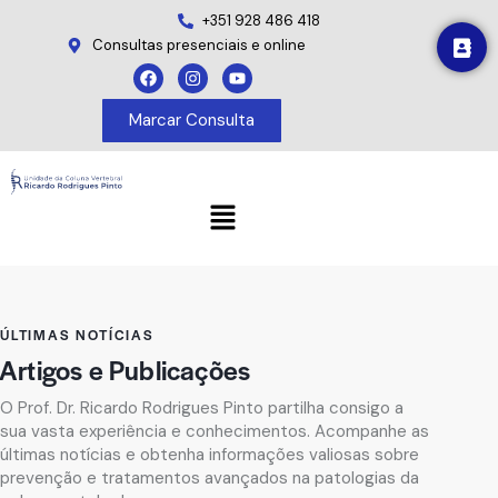
+351 928 486 418
Consultas presenciais e online
Marcar Consulta
ÚLTIMAS NOTÍCIAS
Artigos e Publicações
O Prof. Dr. Ricardo Rodrigues Pinto partilha consigo a
sua vasta experiência e conhecimentos. Acompanhe as
últimas notícias e obtenha informações valiosas sobre
prevenção e tratamentos avançados na patologias da